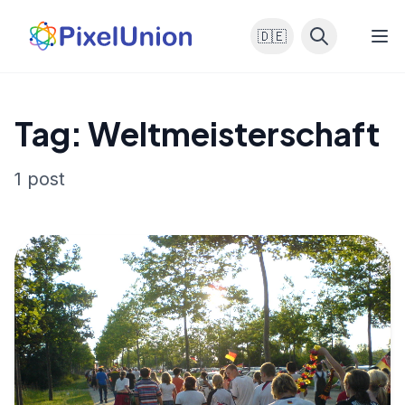
🇩🇪
Tag: Weltmeisterschaft
1 post