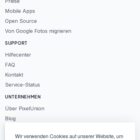
Preise
Mobile Apps
Open Source
Von Google Fotos migrieren
SUPPORT
Hilfecenter
FAQ
Kontakt
Service-Status
UNTERNEHMEN
Über PixelUnion
Blog
Presse
Wir verwenden Cookies auf unserer Website, um
Datenschutzerklärung