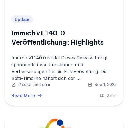
Update
Immich v1.140.0
Veröffentlichung: Highlights
Immich v1.140.0 ist da! Dieses Release bringt
spannende neue Funktionen und
Verbesserungen für die Fotoverwaltung. Die
Beta-Timeline nähert sich der …
PixelUnion Team
Sep 1, 2025
Read More
2 min