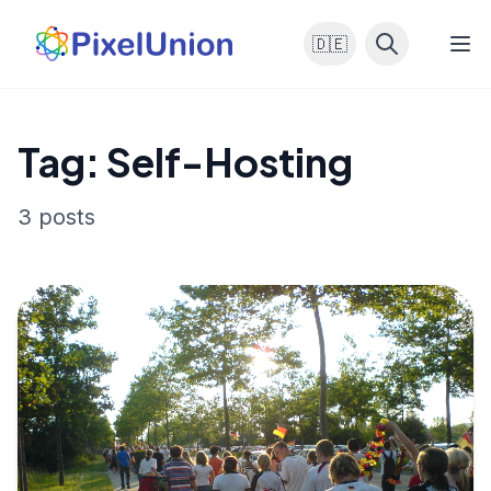
🇩🇪
Tag: Self-Hosting
3 posts