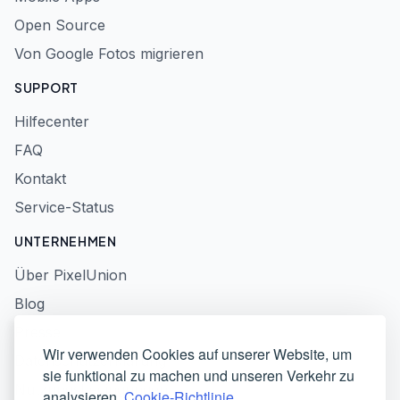
Open Source
Von Google Fotos migrieren
SUPPORT
Hilfecenter
FAQ
Kontakt
Service-Status
UNTERNEHMEN
Über PixelUnion
Blog
Presse
Wir verwenden Cookies auf unserer Website, um
Datenschutzerklärung
sie funktional zu machen und unseren Verkehr zu
Nutzungsbedingungen
analysieren.
Cookie-Richtlinie.