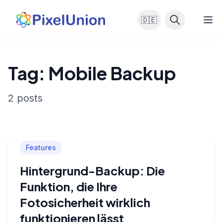
🇩🇪
Tag: Mobile Backup
2 posts
Features
Hintergrund-Backup: Die
Funktion, die Ihre
Fotosicherheit wirklich
funktionieren lässt