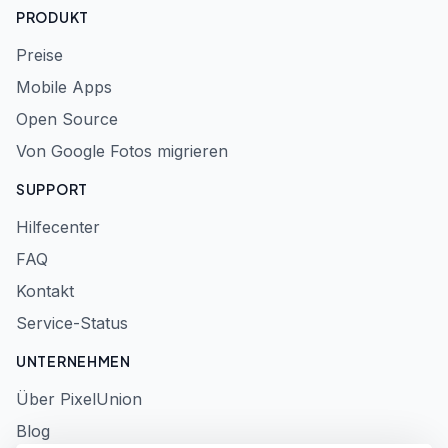
PRODUKT
Preise
Mobile Apps
Open Source
Von Google Fotos migrieren
SUPPORT
Hilfecenter
FAQ
Kontakt
Service-Status
UNTERNEHMEN
Über PixelUnion
Blog