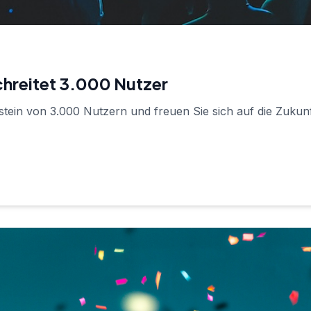
chreitet 3.000 Nutzer
stein von 3.000 Nutzern und freuen Sie sich auf die Zukunf