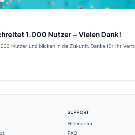
hreitet 1.000 Nutzer – Vielen Dank!
.000 Nutzer und blicken in die Zukunft. Danke für Ihr Vert
SUPPORT
Hilfecenter
ps
FAQ