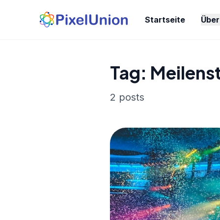
Startseite
Über
Tag: Meilens
2 posts