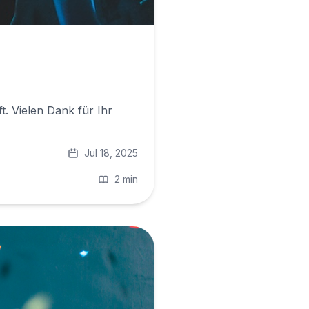
t. Vielen Dank für Ihr
Jul 18, 2025
2 min