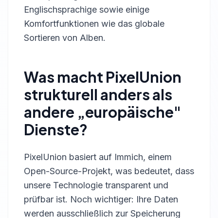
Englischsprachige sowie einige
Komfortfunktionen wie das globale
Sortieren von Alben.
Was macht PixelUnion
strukturell anders als
andere „europäische"
Dienste?
PixelUnion basiert auf Immich, einem
Open-Source-Projekt, was bedeutet, dass
unsere Technologie transparent und
prüfbar ist. Noch wichtiger: Ihre Daten
werden ausschließlich zur Speicherung