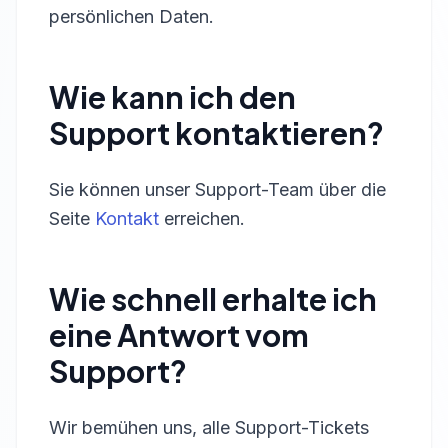
persönlichen Daten.
Wie kann ich den
Support kontaktieren?
Sie können unser Support-Team über die
Seite
Kontakt
erreichen.
Wie schnell erhalte ich
eine Antwort vom
Support?
Wir bemühen uns, alle Support-Tickets