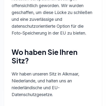
offensichtlich geworden. Wir wurden
geschaffen, um diese Lücke zu schließen
und eine zuverlässige und
datenschutzorientierte Option für die
Foto-Speicherung in der EU zu bieten.
Wo haben Sie Ihren
Sitz?
Wir haben unseren Sitz in Alkmaar,
Niederlande, und halten uns an
niederländische und EU-
Datenschutzgesetze.