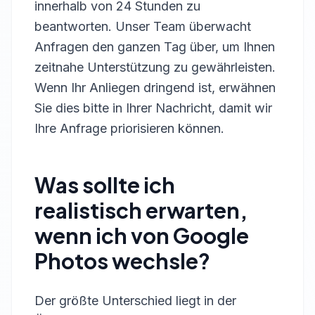
innerhalb von 24 Stunden zu
beantworten. Unser Team überwacht
Anfragen den ganzen Tag über, um Ihnen
zeitnahe Unterstützung zu gewährleisten.
Wenn Ihr Anliegen dringend ist, erwähnen
Sie dies bitte in Ihrer Nachricht, damit wir
Ihre Anfrage priorisieren können.
Was sollte ich
realistisch erwarten,
wenn ich von Google
Photos wechsle?
Der größte Unterschied liegt in der