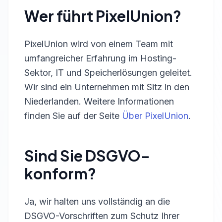
Wer führt PixelUnion?
PixelUnion wird von einem Team mit
umfangreicher Erfahrung im Hosting-
Sektor, IT und Speicherlösungen geleitet.
Wir sind ein Unternehmen mit Sitz in den
Niederlanden. Weitere Informationen
finden Sie auf der Seite
Über PixelUnion
.
Sind Sie DSGVO-
konform?
Ja, wir halten uns vollständig an die
DSGVO-Vorschriften zum Schutz Ihrer