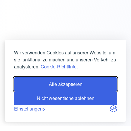
Wir verwenden Cookies auf unserer Website, um
sie funktional zu machen und unseren Verkehr zu
analysieren.
Cookie-Richtlinie.
Alle akzeptieren
Nicht wesentliche ablehnen
Einstellungen