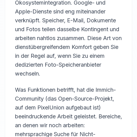
Ökosystemintegration. Google- und
Apple-Dienste sind eng miteinander
verknüpft. Speicher, E-Mail, Dokumente
und Fotos teilen dasselbe Kontingent und
arbeiten nahtlos zusammen. Diese Art von
dienstübergreifendem Komfort geben Sie
in der Regel auf, wenn Sie zu einem
dedizierten Foto-Speicheranbieter
wechseln.
Was Funktionen betrifft, hat die Immich-
Community (das Open-Source-Projekt,
auf dem PixelUnion aufgebaut ist)
beeindruckende Arbeit geleistet. Bereiche,
an denen wir noch arbeiten:
mehrsprachige Suche für Nicht-