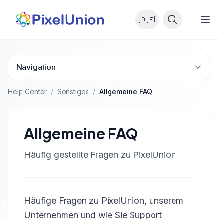
🇩🇪
Navigation
Help Center
/
Sonstiges
/
Allgemeine FAQ
Allgemeine FAQ
Häufig gestellte Fragen zu PixelUnion
Häufige Fragen zu PixelUnion, unserem
Unternehmen und wie Sie Support