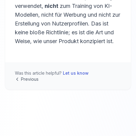
verwendet,
nicht
zum Training von KI-
Modellen, nicht für Werbung und nicht zur
Erstellung von Nutzerprofilen. Das ist
keine bloße Richtlinie; es ist die Art und
Weise, wie unser Produkt konzipiert ist.
Was this article helpful?
Let us know
Previous