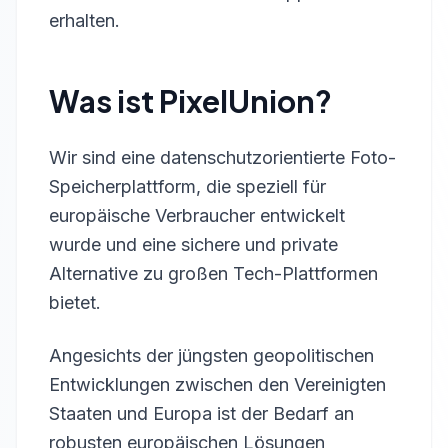
erhalten.
Was ist PixelUnion?
Wir sind eine datenschutzorientierte Foto-
Speicherplattform, die speziell für
europäische Verbraucher entwickelt
wurde und eine sichere und private
Alternative zu großen Tech-Plattformen
bietet.
Angesichts der jüngsten geopolitischen
Entwicklungen zwischen den Vereinigten
Staaten und Europa ist der Bedarf an
robusten europäischen Lösungen