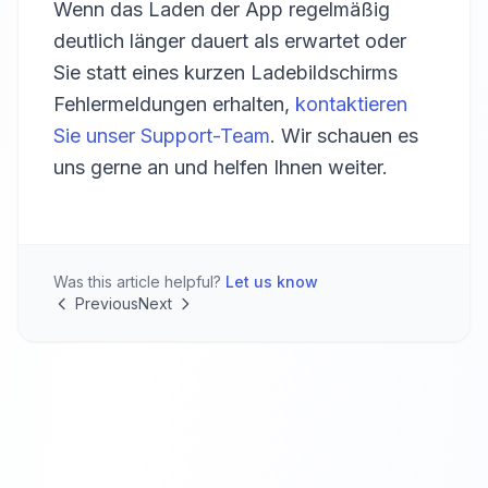
Wenn das Laden der App regelmäßig
deutlich länger dauert als erwartet oder
Sie statt eines kurzen Ladebildschirms
Fehlermeldungen erhalten,
kontaktieren
Sie unser Support-Team
. Wir schauen es
uns gerne an und helfen Ihnen weiter.
Was this article helpful?
Let us know
Previous
Next