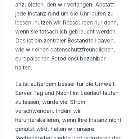
anzubieten, den wir verlangen. Anstatt
jede Instanz rund um die Uhr laufen zu
lassen, nutzen wir Ressourcen nur dann,
wenn sie tatsächlich gebraucht werden.
Das ist ein zentraler Bestandteil davon,
wie wir einen datenschutzfreundlichen,
europäischen Fotodienst bezahlbar
halten.
Es ist außerdem besser für die Umwelt.
Server Tag und Nacht im Leerlauf laufen
zu lassen, würde viel Strom
verschwenden. Indem wir
herunterskalieren, wenn Ihre Instanz nicht
genutzt wird, halten wir unsere
Rechenkosten niedrig und reduzieren den