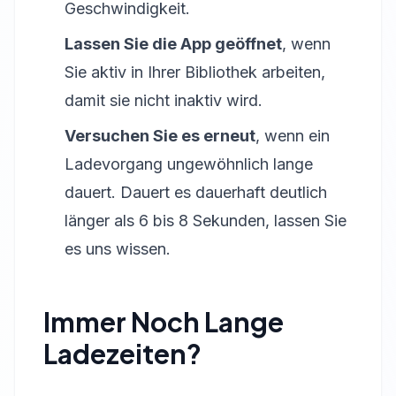
Geschwindigkeit.
Lassen Sie die App geöffnet
, wenn
Sie aktiv in Ihrer Bibliothek arbeiten,
damit sie nicht inaktiv wird.
Versuchen Sie es erneut
, wenn ein
Ladevorgang ungewöhnlich lange
dauert. Dauert es dauerhaft deutlich
länger als 6 bis 8 Sekunden, lassen Sie
es uns wissen.
Immer Noch Lange
Ladezeiten?