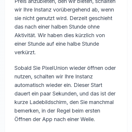
Preis anzubieten, den wir bieten, schalten
wir Ihre Instanz vorübergehend ab, wenn
sie nicht genutzt wird. Derzeit geschieht
das nach einer halben Stunde ohne
Aktivität. Wir haben dies kürzlich von
einer Stunde auf eine halbe Stunde
verkürzt.
Sobald Sie PixelUnion wieder öffnen oder
nutzen, schalten wir Ihre Instanz
automatisch wieder ein. Dieser Start
dauert ein paar Sekunden, und das ist der
kurze Ladebildschirm, den Sie manchmal
bemerken, in der Regel beim ersten
Öffnen der App nach einer Weile.