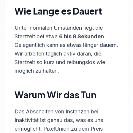
Wie Lange es Dauert
Unter normalen Umständen liegt die
Startzeit bei etwa
6 bis 8 Sekunden
.
Gelegentlich kann es etwas länger dauern.
Wir arbeiten täglich aktiv daran, die
Startzeit so kurz und reibungslos wie
möglich zu halten.
Warum Wir das Tun
Das Abschalten von Instanzen bei
Inaktivität ist genau das, was es uns
ermöglicht, PixelUnion zu dem Preis