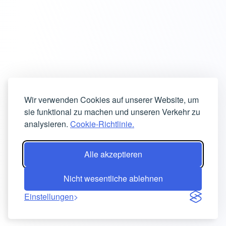
Wir verwenden Cookies auf unserer Website, um
sie funktional zu machen und unseren Verkehr zu
analysieren.
Cookie-Richtlinie.
Alle akzeptieren
Nicht wesentliche ablehnen
Einstellungen