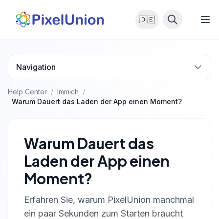
🇩🇪
Navigation
Help Center
/
Immich
/
Warum Dauert das Laden der App einen Moment?
Warum Dauert das
Laden der App einen
Moment?
Erfahren Sie, warum PixelUnion manchmal
ein paar Sekunden zum Starten braucht