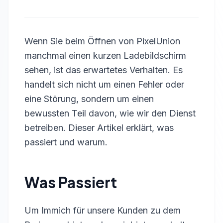
Wenn Sie beim Öffnen von PixelUnion
manchmal einen kurzen Ladebildschirm
sehen, ist das erwartetes Verhalten. Es
handelt sich nicht um einen Fehler oder
eine Störung, sondern um einen
bewussten Teil davon, wie wir den Dienst
betreiben. Dieser Artikel erklärt, was
passiert und warum.
Was Passiert
Um Immich für unsere Kunden zu dem