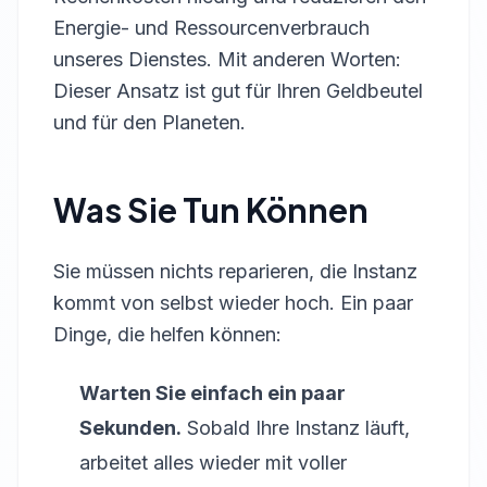
Energie- und Ressourcenverbrauch
unseres Dienstes. Mit anderen Worten:
Dieser Ansatz ist gut für Ihren Geldbeutel
und für den Planeten.
Was Sie Tun Können
Sie müssen nichts reparieren, die Instanz
kommt von selbst wieder hoch. Ein paar
Dinge, die helfen können:
Warten Sie einfach ein paar
Sekunden.
Sobald Ihre Instanz läuft,
arbeitet alles wieder mit voller