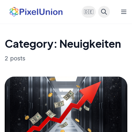
🇩🇪
Category: Neuigkeiten
2 posts