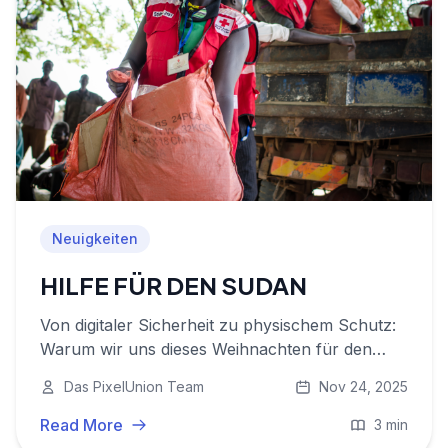
Neuigkeiten
HILFE FÜR DEN SUDAN
Von digitaler Sicherheit zu physischem Schutz:
Warum wir uns dieses Weihnachten für den
Sudan einsetzen
Das PixelUnion Team
Nov 24, 2025
Read More
3 min