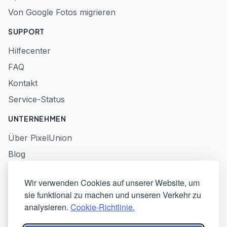
Von Google Fotos migrieren
SUPPORT
Hilfecenter
FAQ
Kontakt
Service-Status
UNTERNEHMEN
Über PixelUnion
Blog
Presse
Wir verwenden Cookies auf unserer Website, um
Datenschutzerklärung
sie funktional zu machen und unseren Verkehr zu
Nutzungsbedingungen
analysieren.
Cookie-Richtlinie.
Sicherheitslücken melden