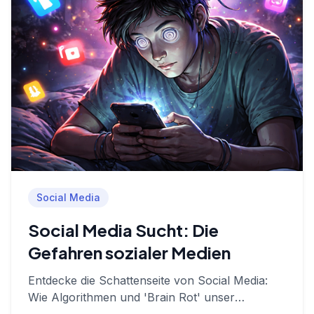
Social Media
Social Media Sucht: Die
Gefahren sozialer Medien
Entdecke die Schattenseite von Social Media:
Wie Algorithmen und 'Brain Rot' unser
Dopaminsystem kapern, unsere psychische