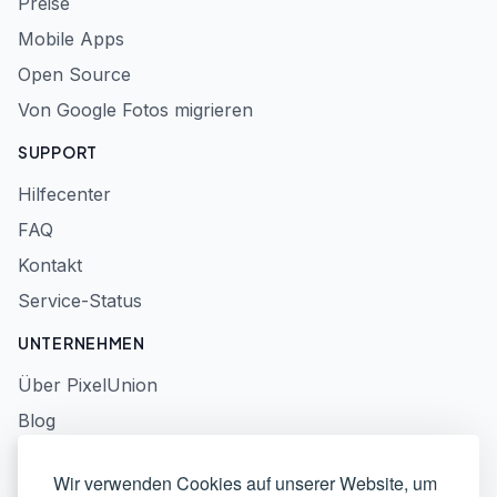
Preise
Mobile Apps
Open Source
Von Google Fotos migrieren
SUPPORT
Hilfecenter
FAQ
Kontakt
Service-Status
UNTERNEHMEN
Über PixelUnion
Blog
Presse
Wir verwenden Cookies auf unserer Website, um
Datenschutzerklärung