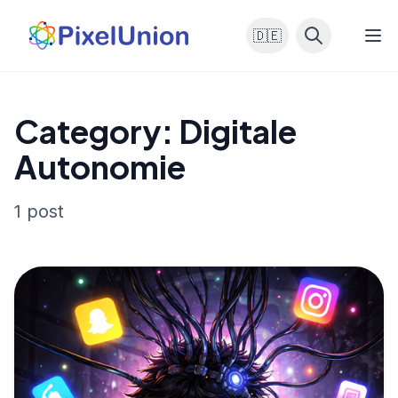
🇩🇪
Category: Digitale
Autonomie
1 post