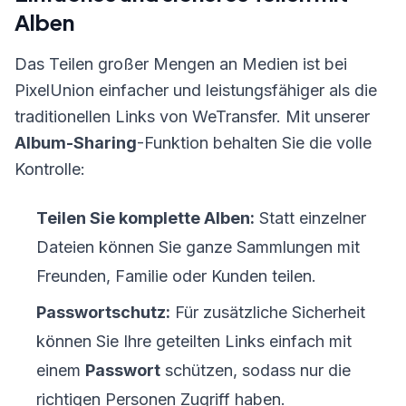
Alben
Das Teilen großer Mengen an Medien ist bei
PixelUnion einfacher und leistungsfähiger als die
traditionellen Links von WeTransfer. Mit unserer
Album-Sharing
-Funktion behalten Sie die volle
Kontrolle:
Teilen Sie komplette Alben:
Statt einzelner
Dateien können Sie ganze Sammlungen mit
Freunden, Familie oder Kunden teilen.
Passwortschutz:
Für zusätzliche Sicherheit
können Sie Ihre geteilten Links einfach mit
einem
Passwort
schützen, sodass nur die
richtigen Personen Zugriff haben.