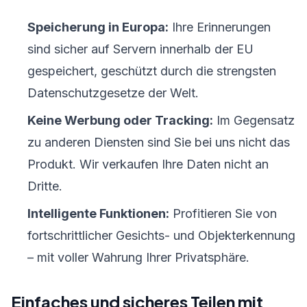
Speicherung in Europa:
Ihre Erinnerungen
sind sicher auf Servern innerhalb der EU
gespeichert, geschützt durch die strengsten
Datenschutzgesetze der Welt.
Keine Werbung oder Tracking:
Im Gegensatz
zu anderen Diensten sind Sie bei uns nicht das
Produkt. Wir verkaufen Ihre Daten nicht an
Dritte.
Intelligente Funktionen:
Profitieren Sie von
fortschrittlicher Gesichts- und Objekterkennung
– mit voller Wahrung Ihrer Privatsphäre.
Einfaches und sicheres Teilen mit