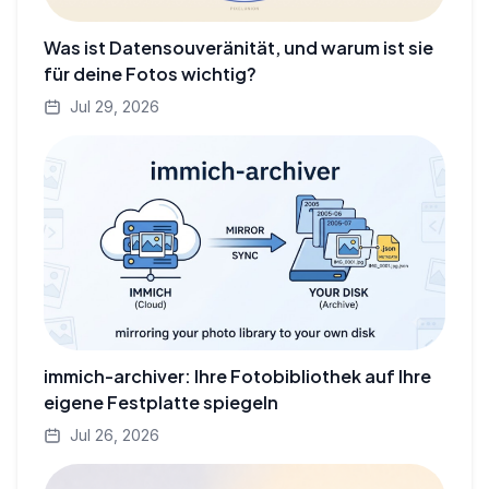
Was ist Datensouveränität, und warum ist sie
für deine Fotos wichtig?
Jul 29, 2026
immich-archiver: Ihre Fotobibliothek auf Ihre
eigene Festplatte spiegeln
Jul 26, 2026