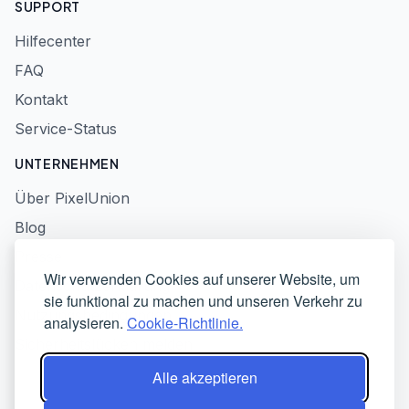
SUPPORT
Hilfecenter
FAQ
Kontakt
Service-Status
UNTERNEHMEN
Über PixelUnion
Blog
Presse
Wir verwenden Cookies auf unserer Website, um
Datenschutzerklärung
sie funktional zu machen und unseren Verkehr zu
Nutzungsbedingungen
analysieren.
Cookie-Richtlinie.
Sicherheitslücken melden
Alle akzeptieren