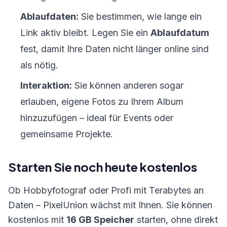
Ablaufdaten:
Sie bestimmen, wie lange ein
Link aktiv bleibt. Legen Sie ein
Ablaufdatum
fest, damit Ihre Daten nicht länger online sind
als nötig.
Interaktion:
Sie können anderen sogar
erlauben, eigene Fotos zu Ihrem Album
hinzuzufügen – ideal für Events oder
gemeinsame Projekte.
Starten Sie noch heute kostenlos
Ob Hobbyfotograf oder Profi mit Terabytes an
Daten – PixelUnion wächst mit Ihnen. Sie können
kostenlos mit
16 GB Speicher
starten, ohne direkt