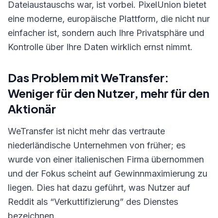
Dateiaustauschs war, ist vorbei. PixelUnion bietet
eine moderne, europäische Plattform, die nicht nur
einfacher ist, sondern auch Ihre Privatsphäre und
Kontrolle über Ihre Daten wirklich ernst nimmt.
Das Problem mit WeTransfer:
Weniger für den Nutzer, mehr für den
Aktionär
WeTransfer ist nicht mehr das vertraute
niederländische Unternehmen von früher; es
wurde von einer italienischen Firma übernommen
und der Fokus scheint auf Gewinnmaximierung zu
liegen. Dies hat dazu geführt, was Nutzer auf
Reddit als “Verkuttifizierung” des Dienstes
bezeichnen.