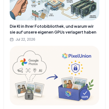
Die KI in Ihrer Fotobibliothek, und warum wir
sie auf unsere eigenen GPUs verlagert haben
Jul 22, 2026