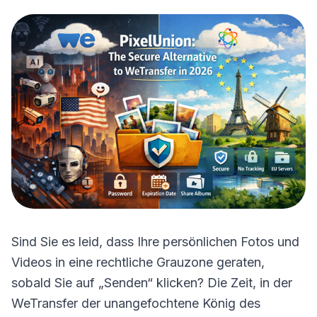
Sind Sie es leid, dass Ihre persönlichen Fotos und
Videos in eine rechtliche Grauzone geraten,
sobald Sie auf „Senden“ klicken? Die Zeit, in der
WeTransfer der unangefochtene König des