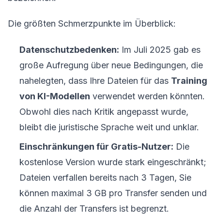
Die größten Schmerzpunkte im Überblick:
Datenschutzbedenken:
Im Juli 2025 gab es
große Aufregung über neue Bedingungen, die
nahelegten, dass Ihre Dateien für das
Training
von KI-Modellen
verwendet werden könnten.
Obwohl dies nach Kritik angepasst wurde,
bleibt die juristische Sprache weit und unklar.
Einschränkungen für Gratis-Nutzer:
Die
kostenlose Version wurde stark eingeschränkt;
Dateien verfallen bereits nach 3 Tagen, Sie
können maximal 3 GB pro Transfer senden und
die Anzahl der Transfers ist begrenzt.