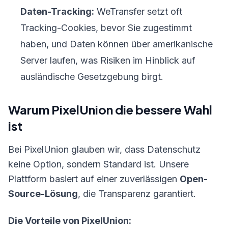
Daten-Tracking:
WeTransfer setzt oft
Tracking-Cookies, bevor Sie zugestimmt
haben, und Daten können über amerikanische
Server laufen, was Risiken im Hinblick auf
ausländische Gesetzgebung birgt.
Warum PixelUnion die bessere Wahl
ist
Bei PixelUnion glauben wir, dass Datenschutz
keine Option, sondern Standard ist. Unsere
Plattform basiert auf einer zuverlässigen
Open-
Source-Lösung
, die Transparenz garantiert.
Die Vorteile von PixelUnion: