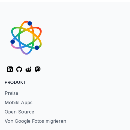
LinkedIn
GitHub
Reddit
Mastodon
PRODUKT
Preise
Mobile Apps
Open Source
Von Google Fotos migrieren