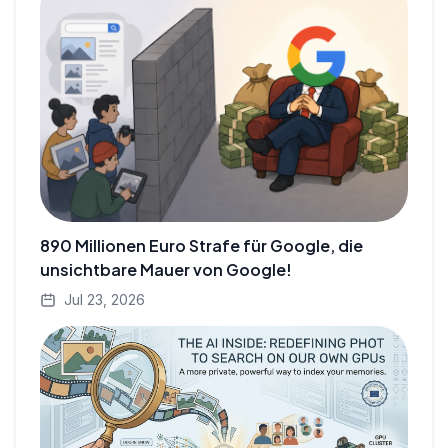
890 Millionen Euro Strafe für Google, die
unsichtbare Mauer von Google!
Jul 23, 2026