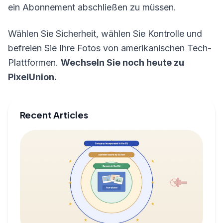
ein Abonnement abschließen zu müssen.
Wählen Sie Sicherheit, wählen Sie Kontrolle und
befreien Sie Ihre Fotos von amerikanischen Tech-
Plattformen.
Wechseln Sie noch heute zu
PixelUnion.
Recent Articles