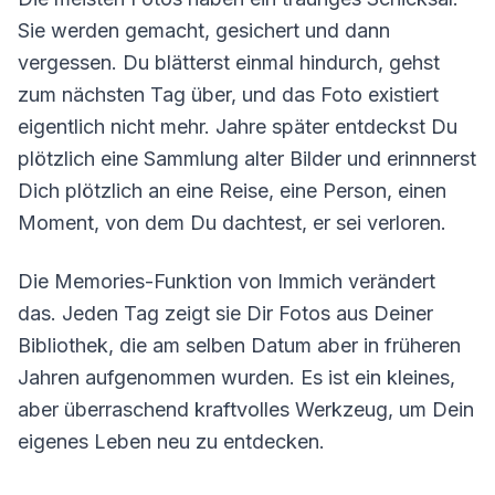
Sie werden gemacht, gesichert und dann
vergessen. Du blätterst einmal hindurch, gehst
zum nächsten Tag über, und das Foto existiert
eigentlich nicht mehr. Jahre später entdeckst Du
plötzlich eine Sammlung alter Bilder und erinnnerst
Dich plötzlich an eine Reise, eine Person, einen
Moment, von dem Du dachtest, er sei verloren.
Die Memories-Funktion von Immich verändert
das. Jeden Tag zeigt sie Dir Fotos aus Deiner
Bibliothek, die am selben Datum aber in früheren
Jahren aufgenommen wurden. Es ist ein kleines,
aber überraschend kraftvolles Werkzeug, um Dein
eigenes Leben neu zu entdecken.