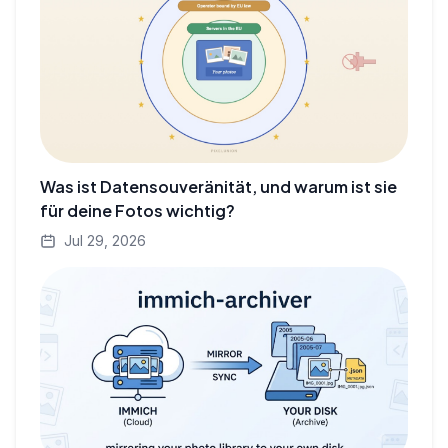
Was ist Datensouveränität, und warum ist sie
für deine Fotos wichtig?
Jul 29, 2026