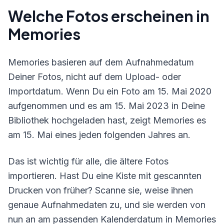
Welche Fotos erscheinen in
Memories
Memories basieren auf dem Aufnahmedatum
Deiner Fotos, nicht auf dem Upload- oder
Importdatum. Wenn Du ein Foto am 15. Mai 2020
aufgenommen und es am 15. Mai 2023 in Deine
Bibliothek hochgeladen hast, zeigt Memories es
am 15. Mai eines jeden folgenden Jahres an.
Das ist wichtig für alle, die ältere Fotos
importieren. Hast Du eine Kiste mit gescannten
Drucken von früher? Scanne sie, weise ihnen
genaue Aufnahmedaten zu, und sie werden von
nun an am passenden Kalenderdatum in Memories