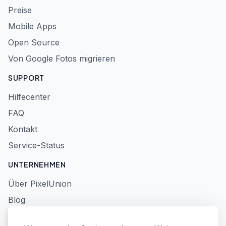
Preise
Mobile Apps
Open Source
Von Google Fotos migrieren
SUPPORT
Hilfecenter
FAQ
Kontakt
Service-Status
UNTERNEHMEN
Über PixelUnion
Blog
Presse