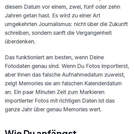
diesem Datum vor einem, zwei, fünf oder zehn
Jahren getan hast. Es wird zu einer Art
umgekehrten Journalismus: nicht über die Zukunft
schreiben, sondern sanft die Vergangenheit
überdenken.
Das funktioniert am besten, wenn Deine
Fotodaten genau sind. Wenn Du Fotos importierst,
aber ihnen das falsche Aufnahmedatum zuweist,
zeigt Memories sie am falschen Kalenderdatum
an. Ein paar Minuten Zeit zum Markieren
importierter Fotos mit richtigen Daten ist das
ganze Jahr über genau Memories wert.
Wie Du anfängst