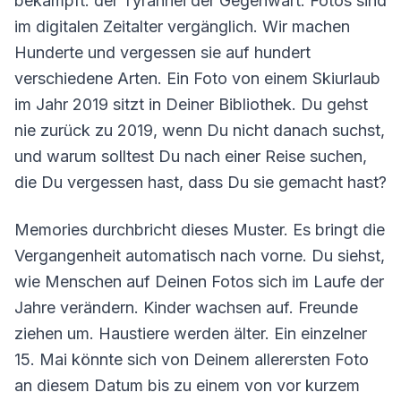
bekämpft: der Tyrannei der Gegenwart. Fotos sind
im digitalen Zeitalter vergänglich. Wir machen
Hunderte und vergessen sie auf hundert
verschiedene Arten. Ein Foto von einem Skiurlaub
im Jahr 2019 sitzt in Deiner Bibliothek. Du gehst
nie zurück zu 2019, wenn Du nicht danach suchst,
und warum solltest Du nach einer Reise suchen,
die Du vergessen hast, dass Du sie gemacht hast?
Memories durchbricht dieses Muster. Es bringt die
Vergangenheit automatisch nach vorne. Du siehst,
wie Menschen auf Deinen Fotos sich im Laufe der
Jahre verändern. Kinder wachsen auf. Freunde
ziehen um. Haustiere werden älter. Ein einzelner
15. Mai könnte sich von Deinem allerersten Foto
an diesem Datum bis zu einem von vor kurzem