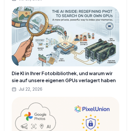
Die KI in Ihrer Fotobibliothek, und warum wir
sie auf unsere eigenen GPUs verlagert haben
Jul 22, 2026