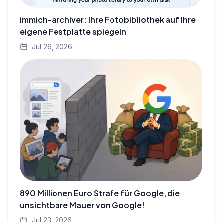
immich-archiver: Ihre Fotobibliothek auf Ihre
eigene Festplatte spiegeln
Jul 26, 2026
890 Millionen Euro Strafe für Google, die
unsichtbare Mauer von Google!
Jul 23, 2026