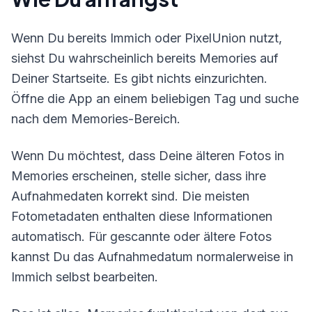
Wenn Du bereits Immich oder PixelUnion nutzt,
siehst Du wahrscheinlich bereits Memories auf
Deiner Startseite. Es gibt nichts einzurichten.
Öffne die App an einem beliebigen Tag und suche
nach dem Memories-Bereich.
Wenn Du möchtest, dass Deine älteren Fotos in
Memories erscheinen, stelle sicher, dass ihre
Aufnahmedaten korrekt sind. Die meisten
Fotometadaten enthalten diese Informationen
automatisch. Für gescannte oder ältere Fotos
kannst Du das Aufnahmedatum normalerweise in
Immich selbst bearbeiten.