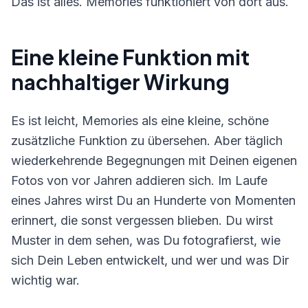
Das ist alles. Memories funktioniert von dort aus.
Eine kleine Funktion mit
nachhaltiger Wirkung
Es ist leicht, Memories als eine kleine, schöne
zusätzliche Funktion zu übersehen. Aber täglich
wiederkehrende Begegnungen mit Deinen eigenen
Fotos von vor Jahren addieren sich. Im Laufe
eines Jahres wirst Du an Hunderte von Momenten
erinnert, die sonst vergessen blieben. Du wirst
Muster in dem sehen, was Du fotografierst, wie
sich Dein Leben entwickelt, und wer und was Dir
wichtig war.