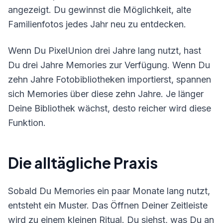
angezeigt. Du gewinnst die Möglichkeit, alte
Familienfotos jedes Jahr neu zu entdecken.
Wenn Du PixelUnion drei Jahre lang nutzt, hast
Du drei Jahre Memories zur Verfügung. Wenn Du
zehn Jahre Fotobibliotheken importierst, spannen
sich Memories über diese zehn Jahre. Je länger
Deine Bibliothek wächst, desto reicher wird diese
Funktion.
Die alltägliche Praxis
Sobald Du Memories ein paar Monate lang nutzt,
entsteht ein Muster. Das Öffnen Deiner Zeitleiste
wird zu einem kleinen Ritual. Du siehst, was Du an