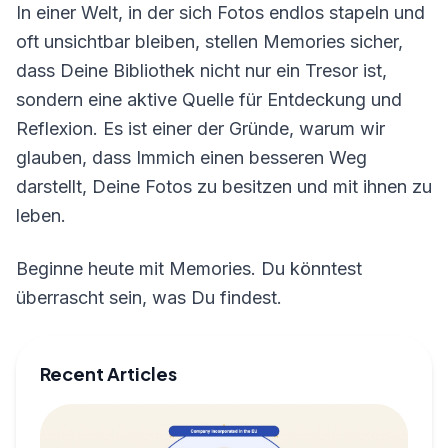
In einer Welt, in der sich Fotos endlos stapeln und
oft unsichtbar bleiben, stellen Memories sicher,
dass Deine Bibliothek nicht nur ein Tresor ist,
sondern eine aktive Quelle für Entdeckung und
Reflexion. Es ist einer der Gründe, warum wir
glauben, dass Immich einen besseren Weg
darstellt, Deine Fotos zu besitzen und mit ihnen zu
leben.
Beginne heute mit Memories. Du könntest
überrascht sein, was Du findest.
Recent Articles