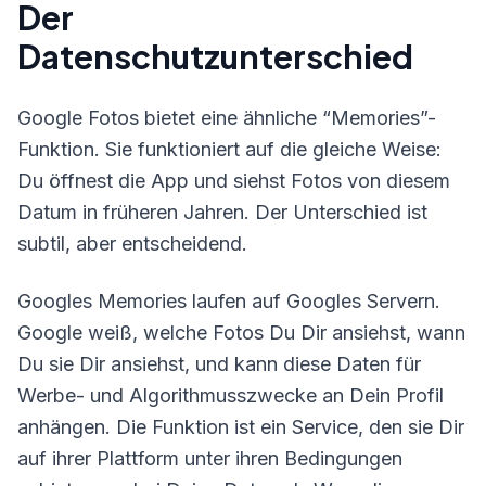
Der
Datenschutzunterschied
Google Fotos bietet eine ähnliche “Memories”-
Funktion. Sie funktioniert auf die gleiche Weise:
Du öffnest die App und siehst Fotos von diesem
Datum in früheren Jahren. Der Unterschied ist
subtil, aber entscheidend.
Googles Memories laufen auf Googles Servern.
Google weiß, welche Fotos Du Dir ansiehst, wann
Du sie Dir ansiehst, und kann diese Daten für
Werbe- und Algorithmusszwecke an Dein Profil
anhängen. Die Funktion ist ein Service, den sie Dir
auf ihrer Plattform unter ihren Bedingungen