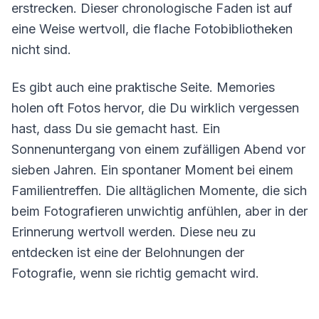
erstrecken. Dieser chronologische Faden ist auf
eine Weise wertvoll, die flache Fotobibliotheken
nicht sind.
Es gibt auch eine praktische Seite. Memories
holen oft Fotos hervor, die Du wirklich vergessen
hast, dass Du sie gemacht hast. Ein
Sonnenuntergang von einem zufälligen Abend vor
sieben Jahren. Ein spontaner Moment bei einem
Familientreffen. Die alltäglichen Momente, die sich
beim Fotografieren unwichtig anfühlen, aber in der
Erinnerung wertvoll werden. Diese neu zu
entdecken ist eine der Belohnungen der
Fotografie, wenn sie richtig gemacht wird.