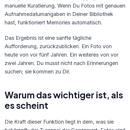
manuelle Kuratierung. Wenn Du Fotos mit genauen
Aufnahmedatumangaben in Deiner Bibliothek
hast, funktioniert Memories automatisch.
Das Ergebnis ist eine sanfte tägliche
Aufforderung, zurückzublicken. Ein Foto von
heute von vor fünf Jahren. Ein weiteres von vor
zwei Jahren. Du musst nicht nach Erinnerungen
suchen; sie kommen zu Dir.
Warum das wichtiger ist, als
es scheint
Die Kraft dieser Funktion liegt in dem, was sie