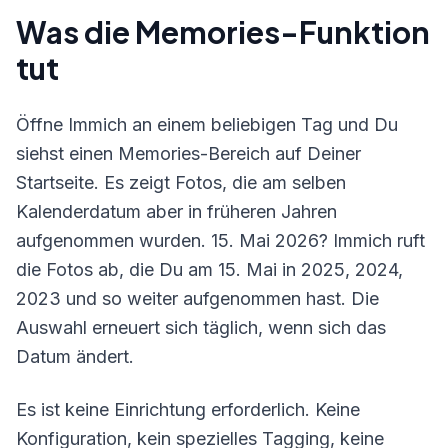
Was die Memories-Funktion
tut
Öffne Immich an einem beliebigen Tag und Du
siehst einen Memories-Bereich auf Deiner
Startseite. Es zeigt Fotos, die am selben
Kalenderdatum aber in früheren Jahren
aufgenommen wurden. 15. Mai 2026? Immich ruft
die Fotos ab, die Du am 15. Mai in 2025, 2024,
2023 und so weiter aufgenommen hast. Die
Auswahl erneuert sich täglich, wenn sich das
Datum ändert.
Es ist keine Einrichtung erforderlich. Keine
Konfiguration, kein spezielles Tagging, keine