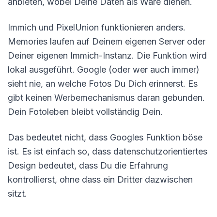
anbieten, wobei Deine Daten als Ware dienen.
Immich und PixelUnion funktionieren anders.
Memories laufen auf Deinem eigenen Server oder
Deiner eigenen Immich-Instanz. Die Funktion wird
lokal ausgeführt. Google (oder wer auch immer)
sieht nie, an welche Fotos Du Dich erinnerst. Es
gibt keinen Werbemechanismus daran gebunden.
Dein Fotoleben bleibt vollständig Dein.
Das bedeutet nicht, dass Googles Funktion böse
ist. Es ist einfach so, dass datenschutzorientiertes
Design bedeutet, dass Du die Erfahrung
kontrollierst, ohne dass ein Dritter dazwischen
sitzt.