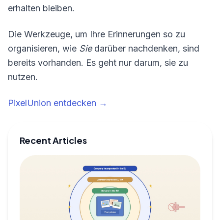
erhalten bleiben.
Die Werkzeuge, um Ihre Erinnerungen so zu
organisieren, wie
Sie
darüber nachdenken, sind
bereits vorhanden. Es geht nur darum, sie zu
nutzen.
PixelUnion entdecken →
Recent Articles