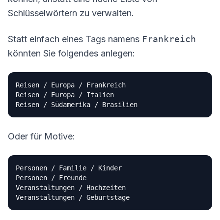
Schlüsselwörtern zu verwalten.
Statt einfach eines Tags namens
Frankreich
könnten Sie folgendes anlegen:
Reisen / Europa / Frankreich

Reisen / Europa / Italien

Oder für Motive:
Personen / Familie / Kinder

Personen / Freunde

Veranstaltungen / Hochzeiten
