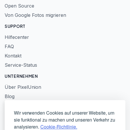
Open Source
Von Google Fotos migrieren
SUPPORT
Hilfecenter
FAQ
Kontakt
Service-Status
UNTERNEHMEN
Über PixelUnion
Blog
Presse
Wir verwenden Cookies auf unserer Website, um
Datenschutzerklärung
sie funktional zu machen und unseren Verkehr zu
Nutzungsbedingungen
analysieren.
Cookie-Richtlinie.