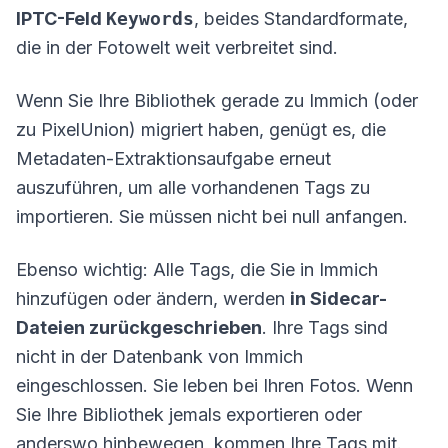
IPTC-Feld
Keywords
, beides Standardformate,
die in der Fotowelt weit verbreitet sind.
Wenn Sie Ihre Bibliothek gerade zu Immich (oder
zu PixelUnion) migriert haben, genügt es, die
Metadaten-Extraktionsaufgabe erneut
auszuführen, um alle vorhandenen Tags zu
importieren. Sie müssen nicht bei null anfangen.
Ebenso wichtig: Alle Tags, die Sie in Immich
hinzufügen oder ändern, werden
in Sidecar-
Dateien zurückgeschrieben
. Ihre Tags sind
nicht in der Datenbank von Immich
eingeschlossen. Sie leben bei Ihren Fotos. Wenn
Sie Ihre Bibliothek jemals exportieren oder
anderswo hinbewegen, kommen Ihre Tags mit.