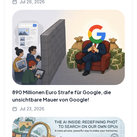
Jul 26, 2026
890 Millionen Euro Strafe für Google, die
unsichtbare Mauer von Google!
Jul 23, 2026