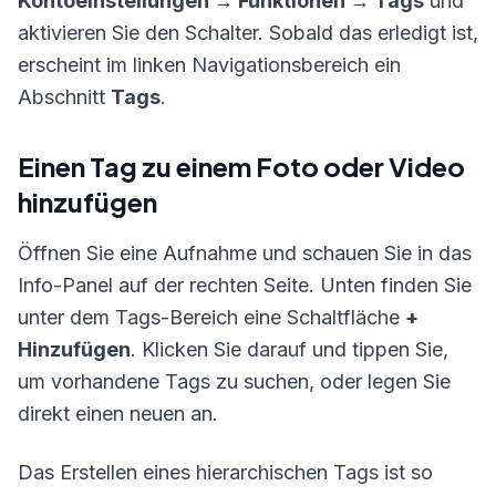
Kontoeinstellungen → Funktionen → Tags
und
aktivieren Sie den Schalter. Sobald das erledigt ist,
erscheint im linken Navigationsbereich ein
Abschnitt
Tags
.
Einen Tag zu einem Foto oder Video
hinzufügen
Öffnen Sie eine Aufnahme und schauen Sie in das
Info-Panel auf der rechten Seite. Unten finden Sie
unter dem Tags-Bereich eine Schaltfläche
+
Hinzufügen
. Klicken Sie darauf und tippen Sie,
um vorhandene Tags zu suchen, oder legen Sie
direkt einen neuen an.
Das Erstellen eines hierarchischen Tags ist so