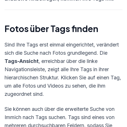
Fotos über Tags finden
Sind Ihre Tags erst einmal eingerichtet, verändert
sich die Suche nach Fotos grundlegend. Die
Tags-Ansicht
, erreichbar über die linke
Navigationsleiste, zeigt alle Ihre Tags in ihrer
hierarchischen Struktur. Klicken Sie auf einen Tag,
um alle Fotos und Videos zu sehen, die ihm
zugeordnet sind.
Sie können auch über die erweiterte Suche von
Immich nach Tags suchen. Tags sind eines von
mehreren durchsuchbaren Feldern, sodass Sie