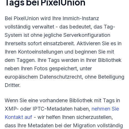
Tags bei PixelUnion
Bei PixelUnion wird Ihre Immich-Instanz
vollständig verwaltet - das bedeutet, das Tag-
System ist ohne jegliche Serverkonfiguration
Ihrerseits sofort einsatzbereit. Aktivieren Sie es in
Ihren Kontoeinstellungen und beginnen Sie mit
dem Taggen. Ihre Tags werden in Ihrer Bibliothek
neben Ihren Fotos gespeichert, unter
europäischem Datenschutzrecht, ohne Beteiligung
Dritter.
Wenn Sie eine vorhandene Bibliothek mit Tags in
XMP- oder IPTC-Metadaten haben,
nehmen Sie
Kontakt auf
- wir helfen Ihnen sicherzustellen,
dass Ihre Metadaten bei der Migration vollständig