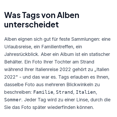
Was Tags von Alben
unterscheidet
Alben eignen sich gut für feste Sammlungen: eine
Urlaubsreise, ein Familientreffen, ein
Jahresrückblick. Aber ein Album ist ein statischer
Behälter. Ein Foto Ihrer Tochter am Strand
während Ihrer Italienreise 2022 gehört zu „Italien
2022" - und das war es. Tags erlauben es Ihnen,
dasselbe Foto aus mehreren Blickwinkeln zu
beschreiben:
Familie
,
Strand
,
Italien
,
Sommer
. Jeder Tag wird zu einer Linse, durch die
Sie das Foto später wiederfinden können.