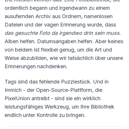
ordentlich begann und irgendwann zu einem
ausufernden Archiv aus Ordnern, namenlosen
Dateien und der vagen Erinnerung wurde, dass
das gesuchte Foto da irgendwo drin sein muss
.
Alben helfen. Datumsangaben helfen. Aber keines
von beidem ist flexibel genug, um die Art und
Weise abzubilden, wie wir tatsächlich über unsere
Erinnerungen nachdenken.
Tags sind das fehlende Puzzlestück. Und in
Immich - der Open-Source-Plattform, die
PixelUnion antreibt - sind sie ein wirklich
leistungsfähiges Werkzeug, um Ihre Bibliothek
endlich unter Kontrolle zu bringen.