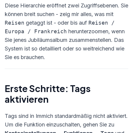
Diese Hierarchie eröffnet zwei Zugriffsebenen. Sie
können breit suchen - zeig mir alles, was mit
Reisen
getaggt ist - oder bis auf
Reisen /
Europa / Frankreich
herunterzoomen, wenn
Sie jenes Jubiläumsalbum zusammenstellen. Das
System ist so detailliert oder so weitreichend wie
Sie es brauchen.
Erste Schritte: Tags
aktivieren
Tags sind in Immich standardmäßig nicht aktiviert.
Um die Funktion einzuschalten, gehen Sie zu