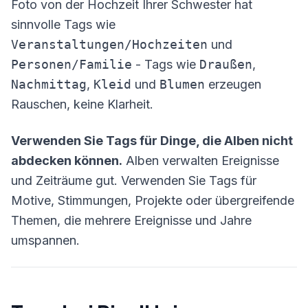
Foto von der Hochzeit Ihrer Schwester hat
sinnvolle Tags wie
Veranstaltungen/Hochzeiten
und
Personen/Familie
- Tags wie
Draußen
,
Nachmittag
,
Kleid
und
Blumen
erzeugen
Rauschen, keine Klarheit.
Verwenden Sie Tags für Dinge, die Alben nicht
abdecken können.
Alben verwalten Ereignisse
und Zeiträume gut. Verwenden Sie Tags für
Motive, Stimmungen, Projekte oder übergreifende
Themen, die mehrere Ereignisse und Jahre
umspannen.