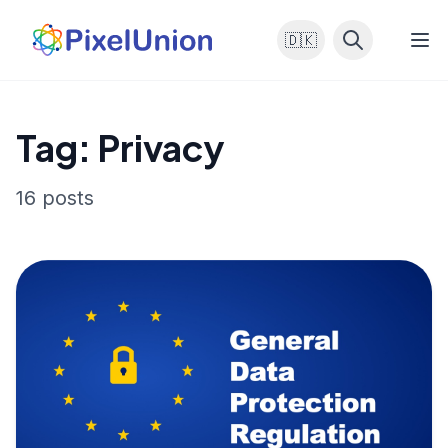
🇩🇰
Tag: Privacy
16 posts