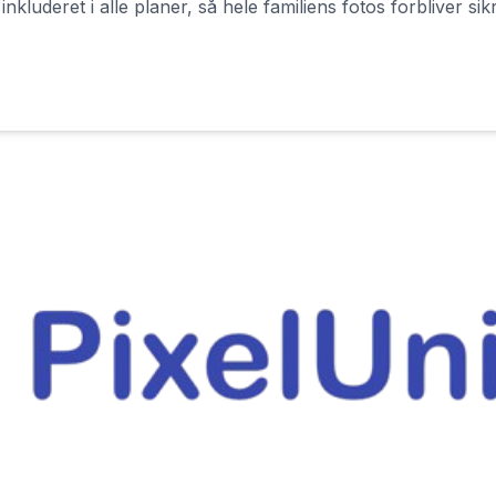
nkluderet i alle planer, så hele familiens fotos forbliver si