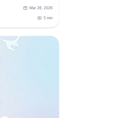
Mar 28, 2026
5 min