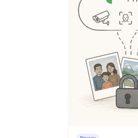
Privacy