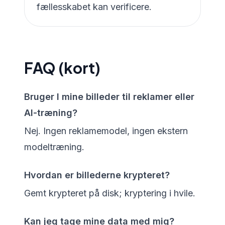
fællesskabet kan verificere.
FAQ (kort)
Bruger I mine billeder til reklamer eller
AI-træning?
Nej. Ingen reklamemodel, ingen ekstern
modeltræning.
Hvordan er billederne krypteret?
Gemt krypteret på disk; kryptering i hvile.
Kan jeg tage mine data med mig?