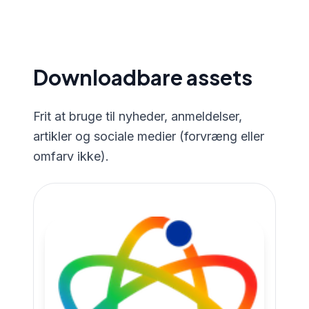
Downloadbare assets
Frit at bruge til nyheder, anmeldelser,
artikler og sociale medier (forvræng eller
omfarv ikke).