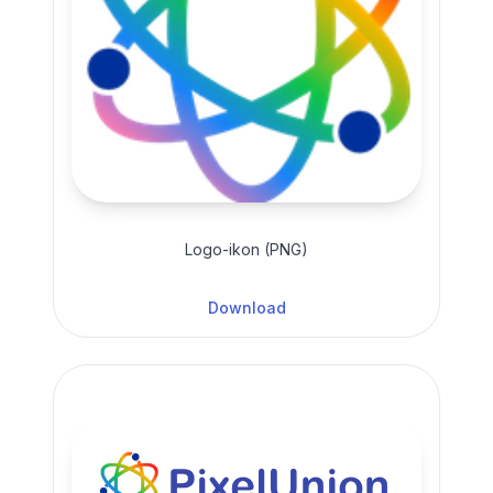
Logo-ikon (PNG)
Download