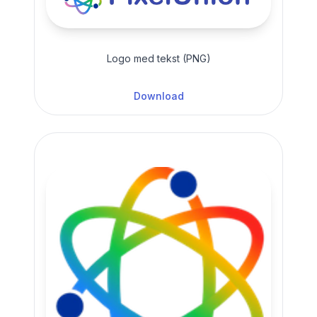
Logo med tekst (PNG)
Download