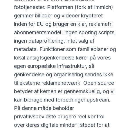
fototjenester. Platformen (fork af Immich)
gemmer billeder og videoer krypteret
inden for EU og bruger en klar, reklamefri
abonnementsmodel. Ingen sporing scripts,
ingen dataprofilering, intet salg af
metadata. Funktioner som familieplaner og
lokal ansigtsgenkendelse kører på vores
egen europæiske infrastruktur, så
genkendelse og organisering sendes ikke
til eksterne reklamenetværk. Open source
betyder at kernen er gennemskuelig, og vi
kan bidrage med forbedringer upstream.
På denne måde beholder
privatlivsbevidste brugere reel kontrol
over deres digitale minder i stedet for at