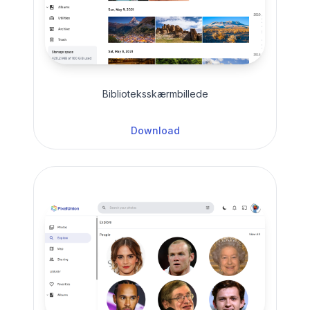
Biblioteksskærmbillede
Download