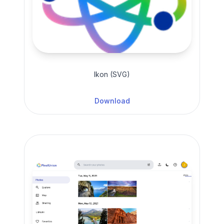
Ikon (SVG)
Download