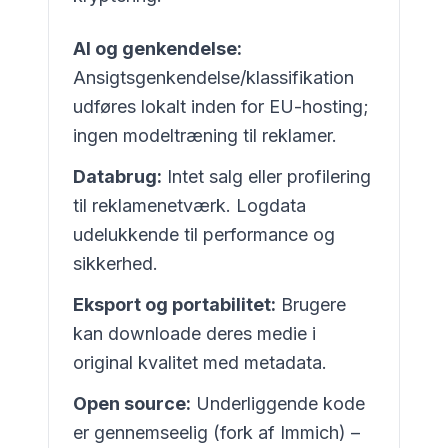
AI og genkendelse:
Ansigtsgenkendelse/klassifikation
udføres lokalt inden for EU-hosting;
ingen modeltræning til reklamer.
Databrug:
Intet salg eller profilering
til reklamenetværk. Logdata
udelukkende til performance og
sikkerhed.
Eksport og portabilitet:
Brugere
kan downloade deres medie i
original kvalitet med metadata.
Open source:
Underliggende kode
er gennemseelig (fork af Immich) –