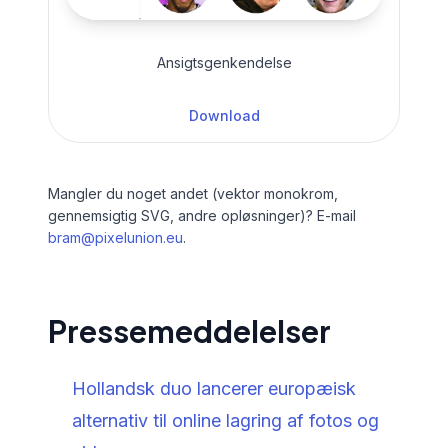
Ansigtsgenkendelse
Download
Mangler du noget andet (vektor monokrom,
gennemsigtig SVG, andre opløsninger)? E-mail
bram@pixelunion.eu
.
Pressemeddelelser
Hollandsk duo lancerer europæisk
alternativ til online lagring af fotos og