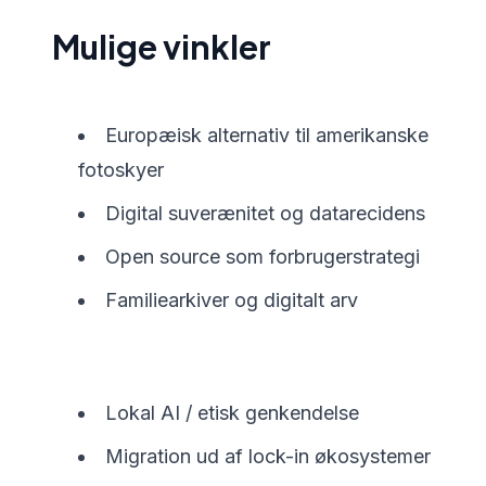
Mulige vinkler
Europæisk alternativ til amerikanske
fotoskyer
Digital suverænitet og datarecidens
Open source som forbrugerstrategi
Familiearkiver og digitalt arv
Lokal AI / etisk genkendelse
Migration ud af lock-in økosystemer