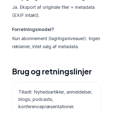
Ja. Eksport af originale filer + metadata
(EXIF intakt).
Forretningsmodel?
Kun abonnement (lagringsniveauer). Ingen
reklamer, intet salg af metadata.
Brug og retningslinjer
Tilladt: Nyhedsartikler, anmeldelser,
blogs, podcasts,
konferencepræsentationer.