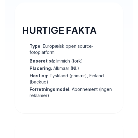
HURTIGE FAKTA
Type:
Europæisk open source-
fotoplatform
Baseret på:
Immich (fork)
Placering:
Alkmaar (NL)
Hosting:
Tyskland (primær), Finland
(backup)
Forretningsmodel:
Abonnement (ingen
reklamer)