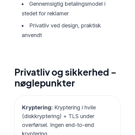
Gennemsigtig betalingsmodel i
stedet for reklamer
Privatliv ved design, praktisk
anvendt
Privatliv og sikkerhed –
nøglepunkter
Kryptering:
Kryptering i hvile
(diskkryptering) + TLS under
overførsel. Ingen end-to-end
kryptering.