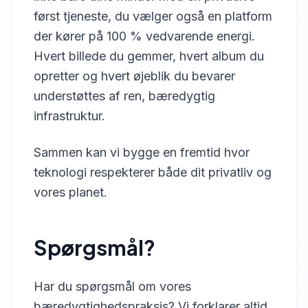
først tjeneste, du vælger også en platform
der kører på 100 % vedvarende energi.
Hvert billede du gemmer, hvert album du
opretter og hvert øjeblik du bevarer
understøttes af ren, bæredygtig
infrastruktur.
Sammen kan vi bygge en fremtid hvor
teknologi respekterer både dit privatliv og
vores planet.
Spørgsmål?
Har du spørgsmål om vores
bæredygtighedspraksis? Vi forklarer altid