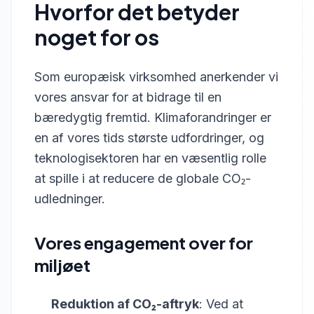
Hvorfor det betyder
noget for os
Som europæisk virksomhed anerkender vi
vores ansvar for at bidrage til en
bæredygtig fremtid. Klimaforandringer er
en af vores tids største udfordringer, og
teknologisektoren har en væsentlig rolle
at spille i at reducere de globale CO₂-
udledninger.
Vores engagement over for
miljøet
Reduktion af CO₂-aftryk
: Ved at