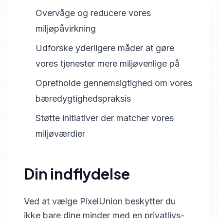
Overvåge og reducere vores
miljøpåvirkning
Udforske yderligere måder at gøre
vores tjenester mere miljøvenlige på
Opretholde gennemsigtighed om vores
bæredygtighedspraksis
Støtte initiativer der matcher vores
miljøværdier
Din indflydelse
Ved at vælge PixelUnion beskytter du
ikke bare dine minder med en privatlivs-