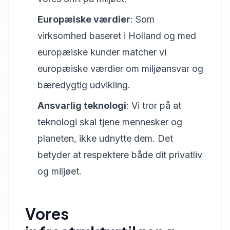
Europæiske værdier
: Som
virksomhed baseret i Holland og med
europæiske kunder matcher vi
europæiske værdier om miljøansvar og
bæredygtig udvikling.
Ansvarlig teknologi
: Vi tror på at
teknologi skal tjene mennesker og
planeten, ikke udnytte dem. Det
betyder at respektere både dit privatliv
og miljøet.
Vores