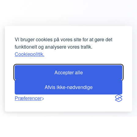
Vi bruger cookies på vores site for at gøre det
funktionelt og analysere vores trafik.
Cookiepolitik.
Accepter alle
Afvis ikke-nødvendige
Præferencer