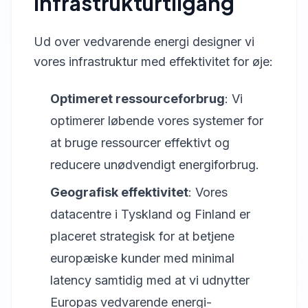
infrastrukturtilgang
Ud over vedvarende energi designer vi
vores infrastruktur med effektivitet for øje:
Optimeret ressourceforbrug
: Vi
optimerer løbende vores systemer for
at bruge ressourcer effektivt og
reducere unødvendigt energiforbrug.
Geografisk effektivitet
: Vores
datacentre i Tyskland og Finland er
placeret strategisk for at betjene
europæiske kunder med minimal
latency samtidig med at vi udnytter
Europas vedvarende energi-