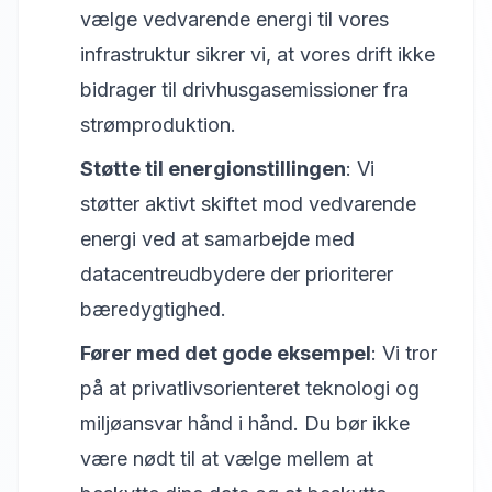
vælge vedvarende energi til vores
infrastruktur sikrer vi, at vores drift ikke
bidrager til drivhusgasemissioner fra
strømproduktion.
Støtte til energionstillingen
: Vi
støtter aktivt skiftet mod vedvarende
energi ved at samarbejde med
datacentreudbydere der prioriterer
bæredygtighed.
Fører med det gode eksempel
: Vi tror
på at privatlivsorienteret teknologi og
miljøansvar hånd i hånd. Du bør ikke
være nødt til at vælge mellem at