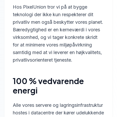
Hos PixelUnion tror vi på at bygge
teknologi der ikke kun respekterer dit
privatliv men også beskytter vores planet.
Bæredygtighed er en kerneværdi i vores
virksomhed, og vi tager konkrete skridt
for at minimere vores miljøpåvirkning
samtidig med at vi leverer en højkvalitets,
privatlivsorienteret tjeneste.
100 % vedvarende
energi
Alle vores servere og lagringsinfrastruktur
hostes i datacentre der kører udelukkende