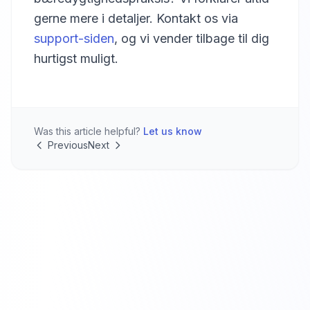
gerne mere i detaljer. Kontakt os via
support-siden
, og vi vender tilbage til dig
hurtigst muligt.
Was this article helpful?
Let us know
Previous
Next