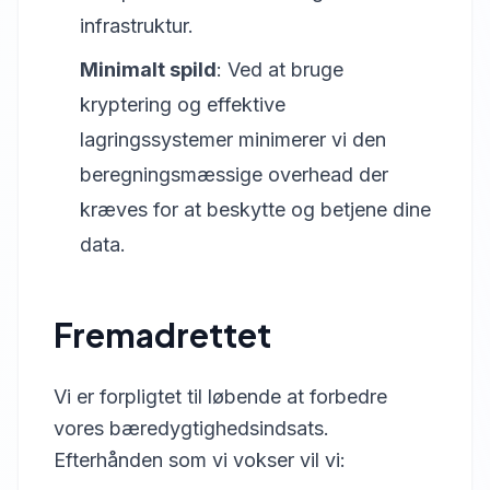
infrastruktur.
Minimalt spild
: Ved at bruge
kryptering og effektive
lagringssystemer minimerer vi den
beregningsmæssige overhead der
kræves for at beskytte og betjene dine
data.
Fremadrettet
Vi er forpligtet til løbende at forbedre
vores bæredygtighedsindsats.
Efterhånden som vi vokser vil vi: