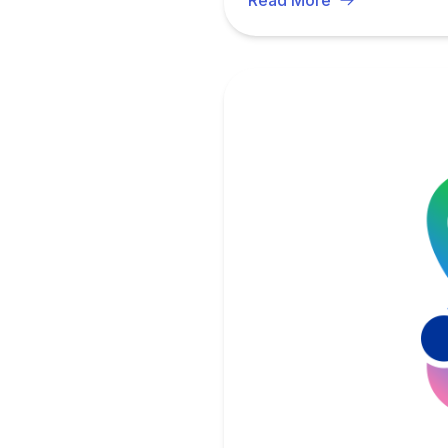
Read More