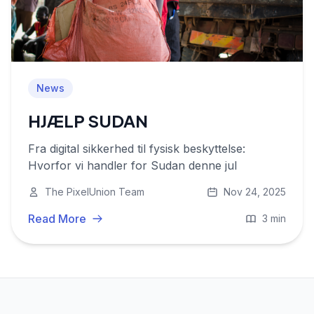
News
HJÆLP SUDAN
Fra digital sikkerhed til fysisk beskyttelse:
Hvorfor vi handler for Sudan denne jul
The PixelUnion Team
Nov 24, 2025
Read More
3 min