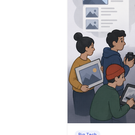
Big Tech