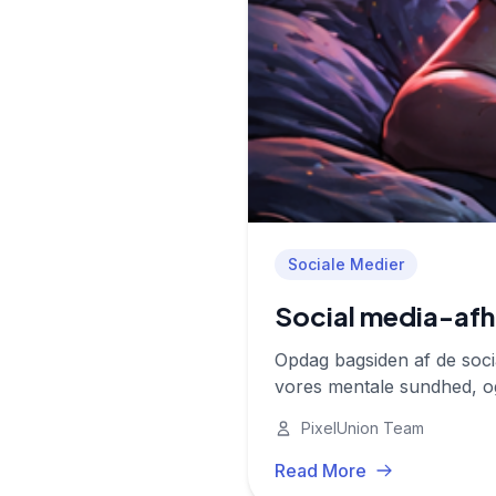
Sociale Medier
Social media-afh
Opdag bagsiden af de soci
vores mentale sundhed, og
PixelUnion Team
Read More