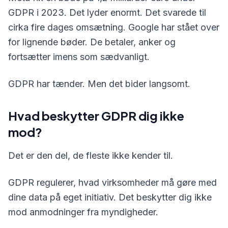
GDPR i 2023. Det lyder enormt. Det svarede til
cirka fire dages omsætning. Google har stået over
for lignende bøder. De betaler, anker og
fortsætter imens som sædvanligt.
GDPR har tænder. Men det bider langsomt.
Hvad beskytter GDPR dig ikke
mod?
Det er den del, de fleste ikke kender til.
GDPR regulerer, hvad virksomheder må gøre med
dine data på eget initiativ. Det beskytter dig ikke
mod anmodninger fra myndigheder.