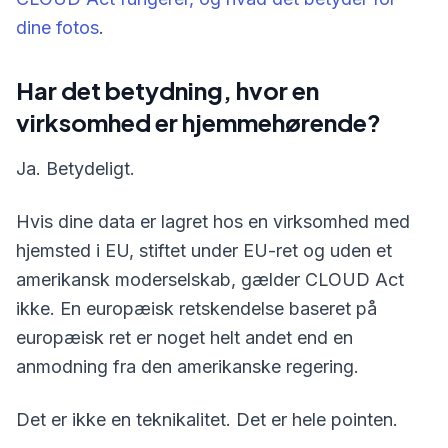
dine fotos
.
Har det betydning, hvor en
virksomhed er hjemmehørende?
Ja. Betydeligt.
Hvis dine data er lagret hos en virksomhed med
hjemsted i EU, stiftet under EU-ret og uden et
amerikansk moderselskab, gælder CLOUD Act
ikke. En europæisk retskendelse baseret på
europæisk ret er noget helt andet end en
anmodning fra den amerikanske regering.
Det er ikke en teknikalitet. Det er hele pointen.