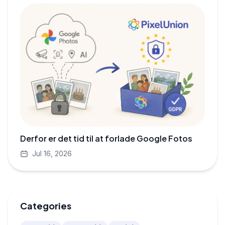
Derfor er det tid til at forlade Google Fotos
Jul 16, 2026
Categories