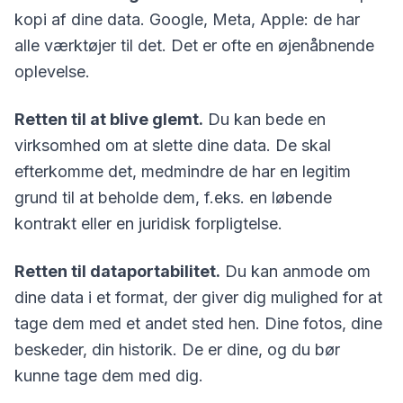
kopi af dine data. Google, Meta, Apple: de har
alle værktøjer til det. Det er ofte en øjenåbnende
oplevelse.
Retten til at blive glemt.
Du kan bede en
virksomhed om at slette dine data. De skal
efterkomme det, medmindre de har en legitim
grund til at beholde dem, f.eks. en løbende
kontrakt eller en juridisk forpligtelse.
Retten til dataportabilitet.
Du kan anmode om
dine data i et format, der giver dig mulighed for at
tage dem med et andet sted hen. Dine fotos, dine
beskeder, din historik. De er dine, og du bør
kunne tage dem med dig.