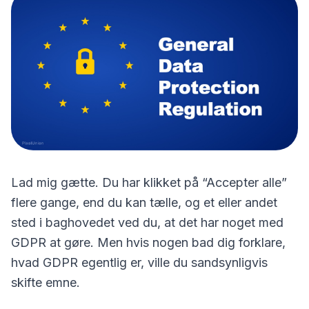
Lad mig gætte. Du har klikket på “Accepter alle”
flere gange, end du kan tælle, og et eller andet
sted i baghovedet ved du, at det har noget med
GDPR at gøre. Men hvis nogen bad dig forklare,
hvad GDPR egentlig er, ville du sandsynligvis
skifte emne.