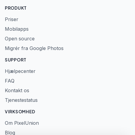
PRODUKT
Priser
Mobilapps
Open source
Migrér fra Google Photos
SUPPORT
Hjælpecenter
FAQ
Kontakt os
Tjenestestatus
VIRKSOMHED
Om PixelUnion
Blog