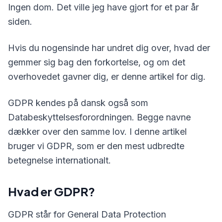
Ingen dom. Det ville jeg have gjort for et par år
siden.
Hvis du nogensinde har undret dig over, hvad der
gemmer sig bag den forkortelse, og om det
overhovedet gavner dig, er denne artikel for dig.
GDPR kendes på dansk også som
Databeskyttelsesforordningen. Begge navne
dækker over den samme lov. I denne artikel
bruger vi GDPR, som er den mest udbredte
betegnelse internationalt.
Hvad er GDPR?
GDPR står for General Data Protection