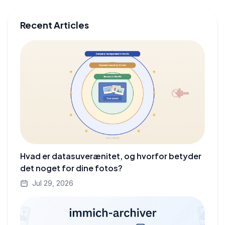
Recent Articles
Hvad er datasuverænitet, og hvorfor betyder
det noget for dine fotos?
Jul 29, 2026