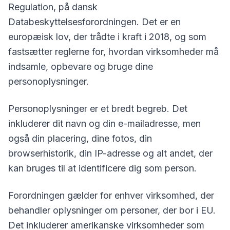
Regulation, på dansk
Databeskyttelsesforordningen. Det er en
europæisk lov, der trådte i kraft i 2018, og som
fastsætter reglerne for, hvordan virksomheder må
indsamle, opbevare og bruge dine
personoplysninger.
Personoplysninger er et bredt begreb. Det
inkluderer dit navn og din e-mailadresse, men
også din placering, dine fotos, din
browserhistorik, din IP-adresse og alt andet, der
kan bruges til at identificere dig som person.
Forordningen gælder for enhver virksomhed, der
behandler oplysninger om personer, der bor i EU.
Det inkluderer amerikanske virksomheder som