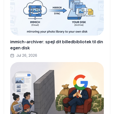
immich-archiver: spejl dit billedbibliotek til din
egen disk
Jul 26, 2026