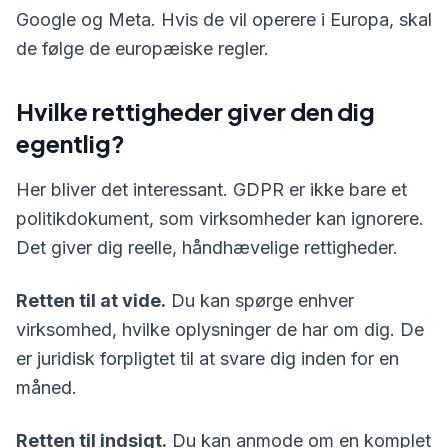
Google og Meta. Hvis de vil operere i Europa, skal
de følge de europæiske regler.
Hvilke rettigheder giver den dig
egentlig?
Her bliver det interessant. GDPR er ikke bare et
politikdokument, som virksomheder kan ignorere.
Det giver dig reelle, håndhævelige rettigheder.
Retten til at vide.
Du kan spørge enhver
virksomhed, hvilke oplysninger de har om dig. De
er juridisk forpligtet til at svare dig inden for en
måned.
Retten til indsigt.
Du kan anmode om en komplet