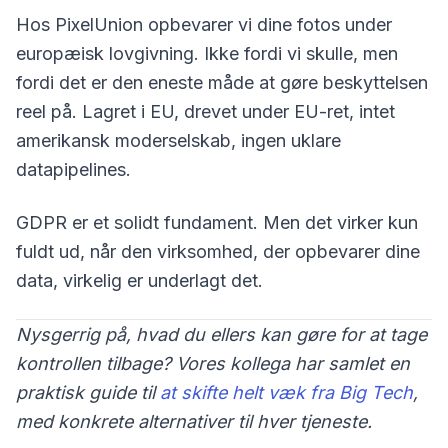
Hos PixelUnion opbevarer vi dine fotos under
europæisk lovgivning. Ikke fordi vi skulle, men
fordi det er den eneste måde at gøre beskyttelsen
reel på. Lagret i EU, drevet under EU-ret, intet
amerikansk moderselskab, ingen uklare
datapipelines.
GDPR er et solidt fundament. Men det virker kun
fuldt ud, når den virksomhed, der opbevarer dine
data, virkelig er underlagt det.
Nysgerrig på, hvad du ellers kan gøre for at tage
kontrollen tilbage? Vores kollega har samlet en
praktisk guide til
at skifte helt væk fra Big Tech
,
med konkrete alternativer til hver tjeneste.