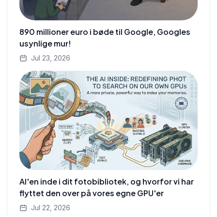
890 millioner euro i bøde til Google, Googles
usynlige mur!
Jul 23, 2026
AI'en inde i dit fotobibliotek, og hvorfor vi har
flyttet den over på vores egne GPU'er
Jul 22, 2026