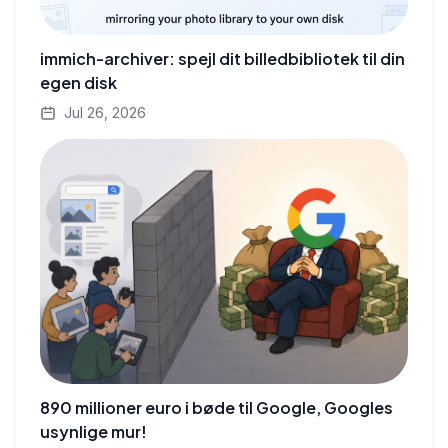
immich-archiver: spejl dit billedbibliotek til din
egen disk
Jul 26, 2026
890 millioner euro i bøde til Google, Googles
usynlige mur!