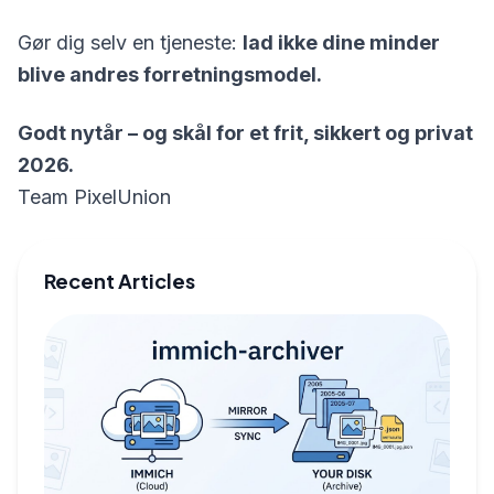
Gør dig selv en tjeneste:
lad ikke dine minder
blive andres forretningsmodel.
Godt nytår – og skål for et frit, sikkert og privat
2026.
Team PixelUnion
Recent Articles