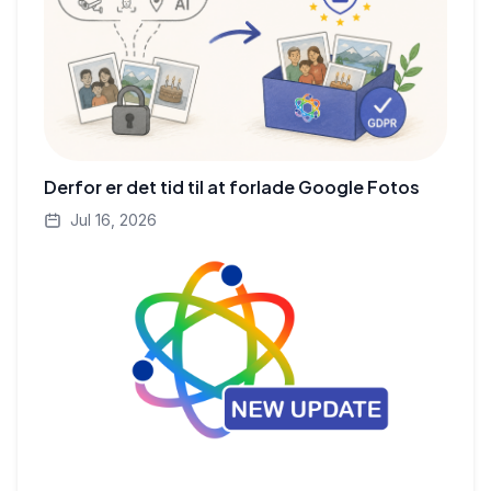
Derfor er det tid til at forlade Google Fotos
Jul 16, 2026