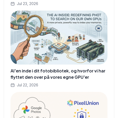
Jul 23, 2026
AI'en inde i dit fotobibliotek, og hvorfor vi har
flyttet den over på vores egne GPU'er
Jul 22, 2026