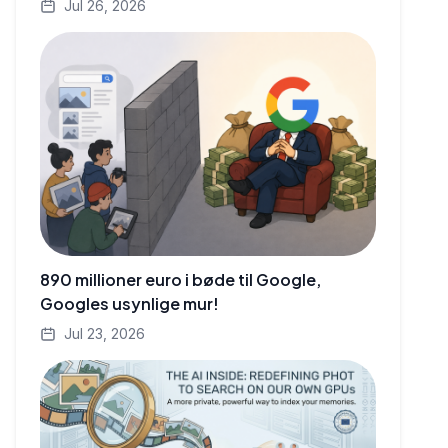
Jul 26, 2026
890 millioner euro i bøde til Google,
Googles usynlige mur!
Jul 23, 2026