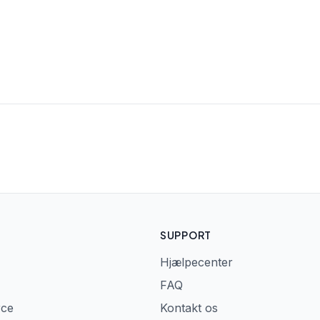
SUPPORT
Hjælpecenter
FAQ
rce
Kontakt os