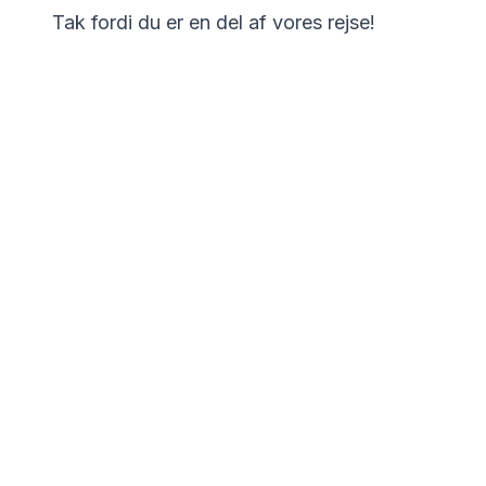
Tak fordi du er en del af vores rejse!