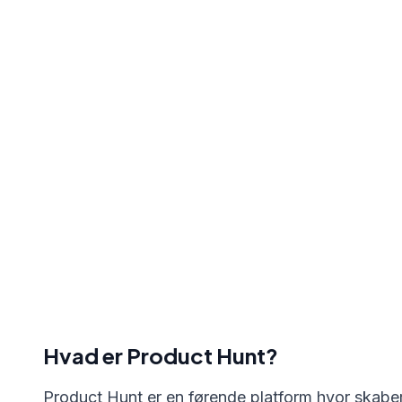
Hvad er Product Hunt?
Product Hunt er en førende platform hvor skabe