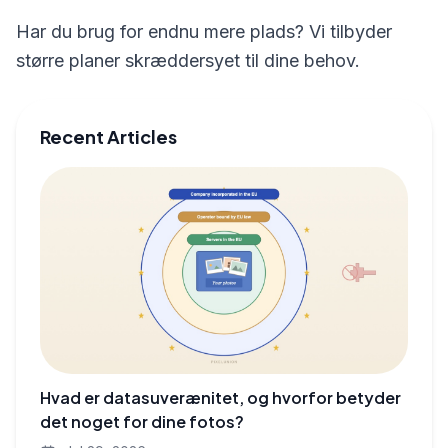
Har du brug for endnu mere plads? Vi tilbyder
større planer skræddersyet til dine behov.
Recent Articles
Hvad er datasuverænitet, og hvorfor betyder
det noget for dine fotos?