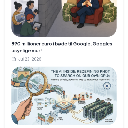
890 millioner euro i bøde til Google, Googles
usynlige mur!
Jul 23, 2026