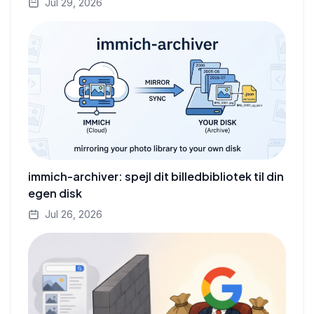
Jul 29, 2026
immich-archiver: spejl dit billedbibliotek til din
egen disk
Jul 26, 2026