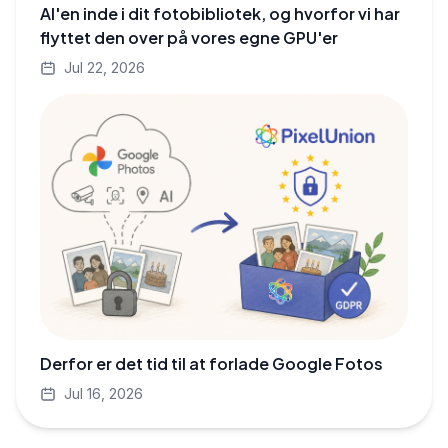
AI'en inde i dit fotobibliotek, og hvorfor vi har
flyttet den over på vores egne GPU'er
Jul 22, 2026
Derfor er det tid til at forlade Google Fotos
Jul 16, 2026