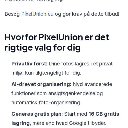
Besøg
PixelUnion.eu
og gør krav på dette tilbud!
Hvorfor PixelUnion er det
rigtige valg for dig
Privatliv først:
Dine fotos lagres i et privat
miljø, kun tilgængeligt for dig.
AI-drevet organisering:
Nyd avancerede
funktioner som ansigtsgenkendelse og
automatisk foto-organisering.
Generøs gratis plan:
Start med
16 GB gratis
lagring
, mere end hvad Google tilbyder.