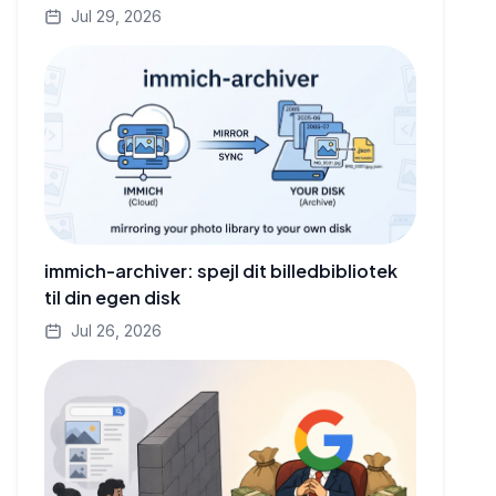
Jul 29, 2026
immich-archiver: spejl dit billedbibliotek
til din egen disk
Jul 26, 2026