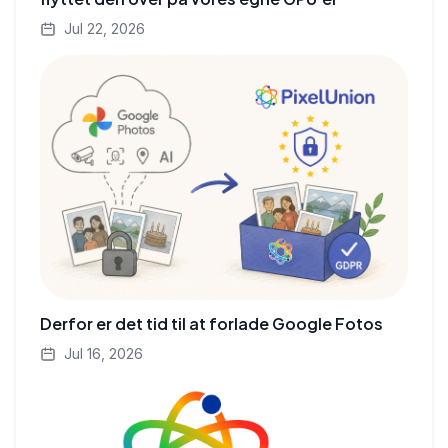
Jul 22, 2026
Derfor er det tid til at forlade Google Fotos
Jul 16, 2026