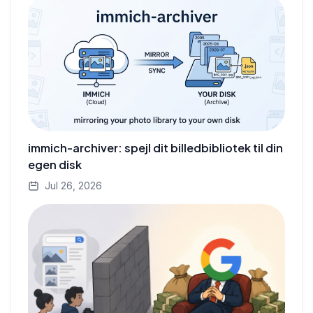
immich-archiver: spejl dit billedbibliotek til din
egen disk
Jul 26, 2026