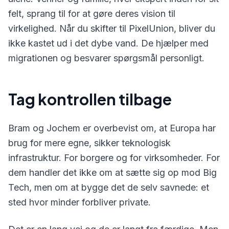
felt, sprang til for at gøre deres vision til
virkelighed. Når du skifter til PixelUnion, bliver du
ikke kastet ud i det dybe vand. De hjælper med
migrationen og besvarer spørgsmål personligt.
Tag kontrollen tilbage
Bram og Jochem er overbevist om, at Europa har
brug for mere egne, sikker teknologisk
infrastruktur. For borgere og for virksomheder. For
dem handler det ikke om at sætte sig op mod Big
Tech, men om at bygge det de selv savnede: et
sted hvor minder forbliver private.