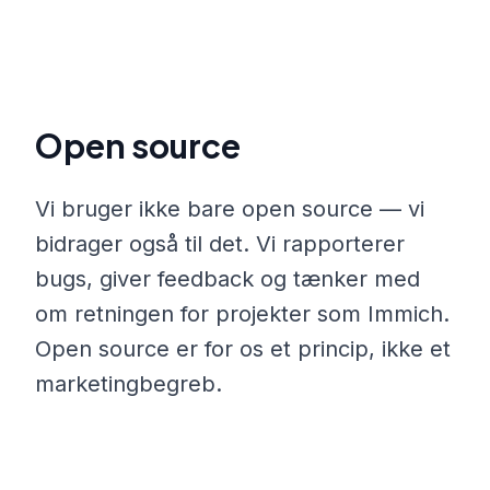
Open source
Vi bruger ikke bare open source — vi
bidrager også til det. Vi rapporterer
bugs, giver feedback og tænker med
om retningen for projekter som Immich.
Open source er for os et princip, ikke et
marketingbegreb.