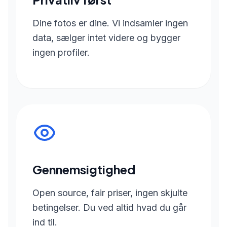
Dine fotos er dine. Vi indsamler ingen
data, sælger intet videre og bygger
ingen profiler.
Gennemsigtighed
Open source, fair priser, ingen skjulte
betingelser. Du ved altid hvad du går
ind til.