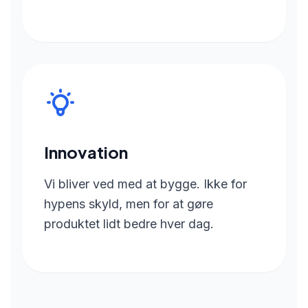
Innovation
Vi bliver ved med at bygge. Ikke for
hypens skyld, men for at gøre
produktet lidt bedre hver dag.