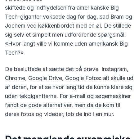
skiftede og indflydelsen fra amerikanske Big
Tech-giganter voksede dag for dag, sad Bram og
Jochem ved køkkenbordet med en øl. De stillede
sig selv et simpelt men udfordrende spørgsmål:
«Hvor langt ville vi komme uden amerikansk Big
Tech?»
De besluttede at sætte det på prøve. Instagram,
Chrome, Google Drive, Google Fotos: alt skulle ud
af døren, for at se hvor lang tid de kunne klare sig
uden tekgigantterne. For e-mail og søgemaskiner
fandt de gode alternativer, men da de kom til
deres fotos og videoer, løb de ind i en mur.