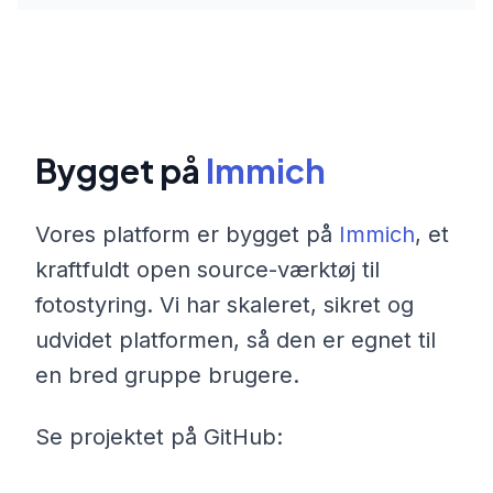
Bygget på
Immich
Vores platform er bygget på
Immich
, et
kraftfuldt open source-værktøj til
fotostyring. Vi har skaleret, sikret og
udvidet platformen, så den er egnet til
en bred gruppe brugere.
Se projektet på GitHub: